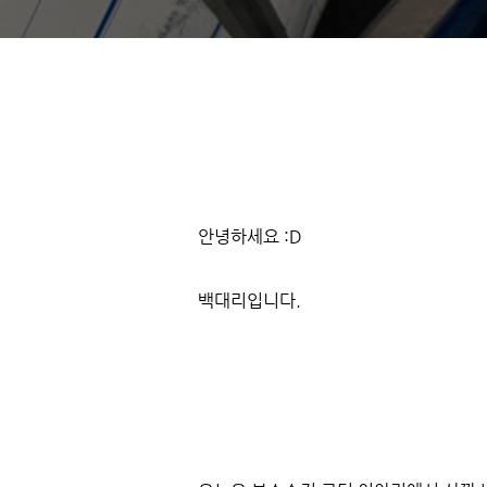
안녕하세요 :D
백대리입니다.