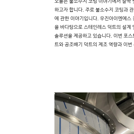
오늘은 불소수지 코팅 이야기에서 살짝 
하고자 합니다. 주로 불소수지 코팅과 
에 관한 이야기입니다. 우진아이엔에스 
을 바다탕으로 스테인레스 덕트의 설계 
솔루션을 제공하고 있습니다. 이번 포스
트와 공조배기 덕트의 제조 역량과 이번