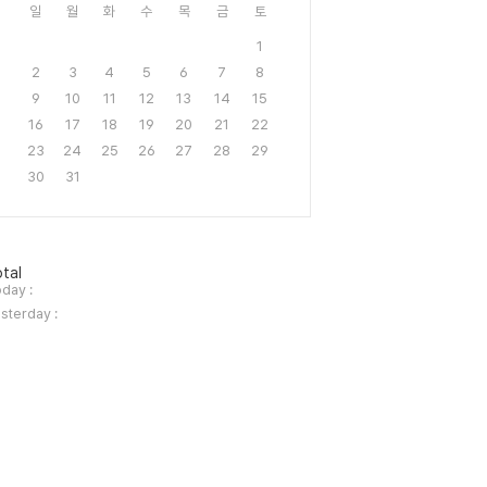
일
월
화
수
목
금
토
1
2
3
4
5
6
7
8
9
10
11
12
13
14
15
16
17
18
19
20
21
22
23
24
25
26
27
28
29
30
31
tal
day :
sterday :