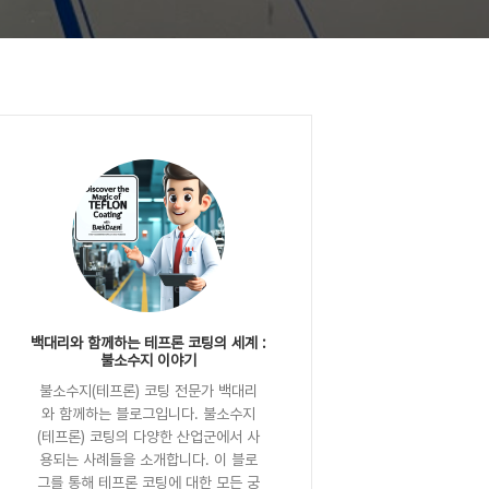
백대리와 함께하는 테프론 코팅의 세계 :
불소수지 이야기
불소수지(테프론) 코팅 전문가 백대리
와 함께하는 블로그입니다. 불소수지
(테프론) 코팅의 다양한 산업군에서 사
용되는 사례들을 소개합니다. 이 블로
그를 통해 테프론 코팅에 대한 모든 궁