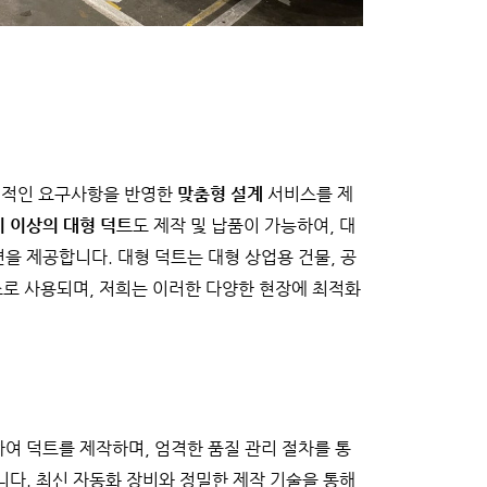
체적인 요구사항을 반영한
맞춤형 설계
서비스를 제
이 이상의 대형 덕트
도 제작 및 납품이 가능하여, 대
을 제공합니다. 대형 덕트는 대형 상업용 건물, 공
소로 사용되며, 저희는 이러한 다양한 현장에 최적화
하여 덕트를 제작하며, 엄격한 품질 관리 절차를 통
니다. 최신 자동화 장비와 정밀한 제작 기술을 통해