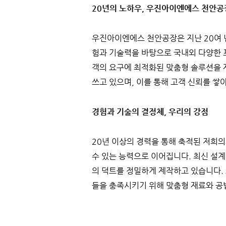
20년의 노하우, 우진아이엔에스 천안공
우진아이엔에스 천안공장은 지난 20여 
험과 기술력을 바탕으로 국내외 다양한
객의 요구에 최적화된 맞춤형 솔루션을 
쓰고 있으며, 이를 통해 고객 신뢰를 쌓
경험과 기술의 결정체, 우리의 강점
20년 이상의 경력을 통해 축적된 저희
수 있는 능력으로 이어집니다. 최신 설
의 덕트를 정밀하게 제작하고 있습니다.
들을 충족시키기 위해 맞춤형 재료와 공