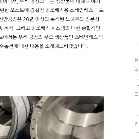
벗어나서, 우리 공장의 다른 생산품에 대해 이야기
관련한 포스트에 감춰진 공조배기용 스테인레스 덕트
천안공장은 20년 이상의 축적된 노하우와 전문성
및 제작, 그리고 공조배기 시스템의 대한 종합적인
트에서는 우리 공장의 주요 생산품인 스테인레스 덕
 수출건에 대한 내용을 소개해드리겠습니다.
분
소
프
기