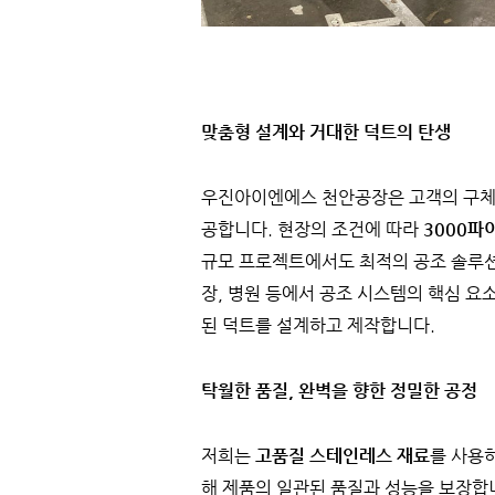
맞춤형 설계와 거대한 덕트의 탄생
우진아이엔에스 천안공장은 고객의 구
공합니다. 현장의 조건에 따라
3000파
규모 프로젝트에서도 최적의 공조 솔루션
장, 병원 등에서 공조 시스템의 핵심 요
된 덕트를 설계하고 제작합니다.
탁월한 품질, 완벽을 향한 정밀한 공정
저희는
고품질 스테인레스 재료
를 사용
해 제품의 일관된 품질과 성능을 보장합