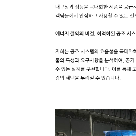
내구성과 성능을 극대화한 제품을 공급하
객님들께서 안심하고 사용할 수 있는 신
에너지 절약의 비결, 최적화된 공조 시스
저희는 공조 시스템의 효율성을 극대화하
물의 특성과 요구사항을 분석하여, 공기
수 있는 설계를 구현합니다. 이를 통해 
감의 혜택을 누리실 수 있습니다.