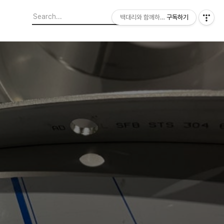
백대리와 함께하는 테프론 코팅의 세계 : 
구독하기