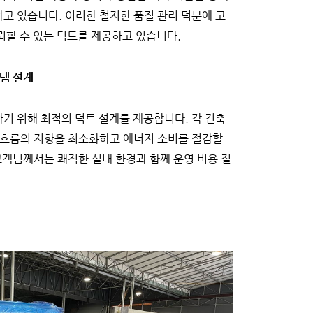
고 있습니다. 이러한 철저한 품질 관리 덕분에 고
뢰할 수 있는 덕트를 제공하고 있습니다.
템 설계
기 위해 최적의 덕트 설계를 제공합니다. 각 건축
 흐름의 저항을 최소화하고 에너지 소비를 절감할
고객님께서는 쾌적한 실내 환경과 함께 운영 비용 절